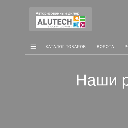
Авторизованный дилер:
КАТАЛОГ ТОВАРОВ
ВОРОТА
Р
Наши р