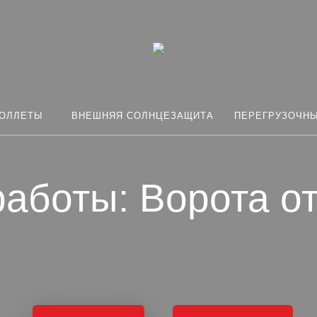
ОЛЛЕТЫ
ВНЕШНЯЯ СОЛНЦЕЗАЩИТА
ПЕРЕГРУЗОЧН
аботы: Ворота о