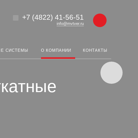
+7 (4822) 41-56-51
info@mvtver.ru
ЫЕ СИСТЕМЫ
О КОМПАНИИ
КОНТАКТЫ
ткатные