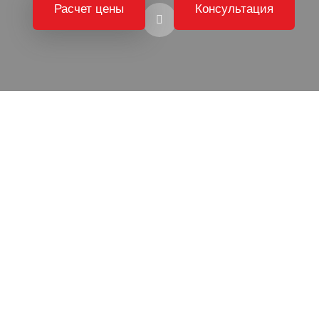
Расчет цены
Консультация