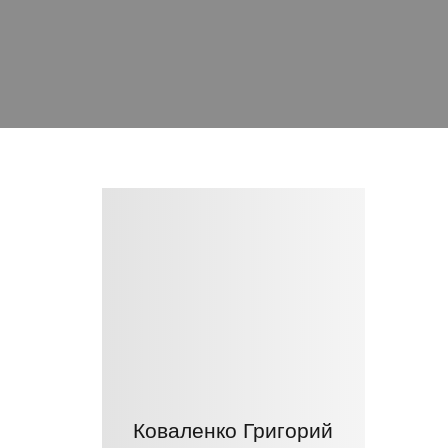
Коваленко Григорий