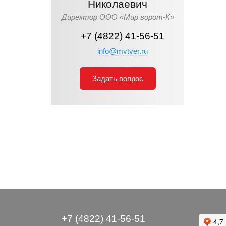
Николаевич
Директор ООО «Мир ворот-К»
+7 (4822) 41-56-51
info@mvtver.ru
Задать вопрос
+7 (4822) 41-56-51