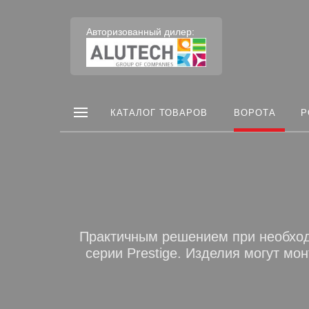
Авторизованный дилер:
КАТАЛОГ ТОВАРОВ
ВОРОТА
Р
Практичным решением при необход
серии Prestige. Изделия могут м